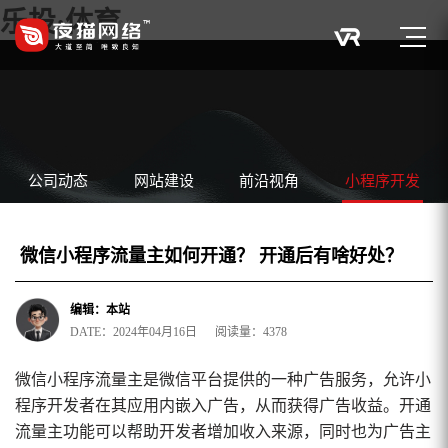
乐投·体育
公司动态
网站建设
前沿视角
小程序开发
微信小程序流量主如何开通？ 开通后有啥好处？
编辑：本站
DATE：2024年04月16日 阅读量：4378
微信小程序流量主是微信平台提供的一种广告服务，允许小
程序开发者在其应用内嵌入广告，从而获得广告收益。开通
流量主功能可以帮助开发者增加收入来源，同时也为广告主