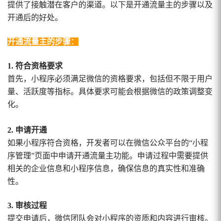
提供了接触潜在客户的渠道。以下是开通流量主的步骤以及
开通后的好处。
开通流量主的步骤：
1. 符合资格要求
首先，小程序必须满足微信的资格要求，包括但不限于用户
量、活跃度等指标。具体要求可能会根据微信的政策调整变
化。
2. 申请开通
如果小程序符合资格，开发者可以在微信公众平台的“小程
序管理”页面中申请开通流量主功能。申请过程中需要提供
相关的企业信息和小程序信息，确保信息的真实性和准确
性。
3. 审核过程
提交申请后，微信团队会对小程序的资质和内容进行审核。