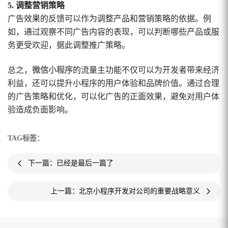
5. 调整营销策略
广告效果的反馈可以作为调整产品和营销策略的依据。例
如，通过观察不同广告内容的表现，可以判断哪些产品或服
务更受欢迎，据此调整推广策略。
总之，
微信小程序
的流量主功能不仅可以为开发者带来经济
利益，还可以提升小程序的用户体验和品牌价值。通过合理
的广告策略和优化，可以化广告的正面效果，避免对用户体
验造成负面影响。
TAG标签：
下一篇：已经是最后一篇了
上一篇：北京小程序开发对公司的重要战略意义