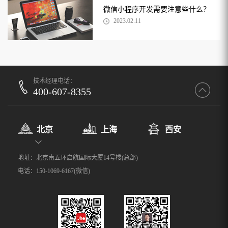
微信小程序开发需要注意些什么？
2023.02.11
技术经理电话：
400-607-8355
北京
上海
西安
地址：北京南五环启航国际大厦14号楼(总部)
电话：150-1069-6167(微信)