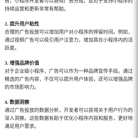
告，小程序开发者可以获得广告分成，这对于支持小程序的
持续运营和更新非常有帮助。
2. 提升用户粘性
合理的广告投放可以增加用户对小程序的停留时间。例如，
通过视频广告可以吸引用户注意力，增加其在小程序内的活
跃度。
3. 增强品牌价值
对于企业级小程序，广告可以作为一种品牌宣传手段。通过
精选的广告内容，不仅可以提升用户体验，还可以增强品牌
的市场影响力。
4. 数据洞察
通过广告投放的数据分析，开发者可以获得关于用户行为的
深入洞察。这些数据有助于优化小程序内容和服务，更好地
满足用户需求。