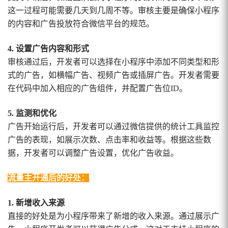
这一过程可能需要几天到几周不等。审核主要是确保小程序
的内容和广告投放符合微信平台的规范。
4. 设置广告内容和形式
审核通过后，开发者可以选择在小程序中添加不同类型和形
式的广告，如横幅广告、视频广告或插屏广告。开发者需要
在代码中加入相应的广告组件，并配置广告位ID。
5. 监测和优化
广告开始运行后，开发者可以通过微信提供的统计工具监控
广告的表现，如展示次数、点击率和收益等。根据这些数
据，开发者可以调整广告设置，优化广告收益。
流量主开通后的好处：
1. 新增收入来源
直接的好处是为小程序带来了新增的收入来源。通过展示广