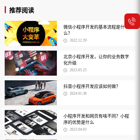
推荐阅读
微信小程序开发的基本流程是什
么？
2022.12.29
北京小程序开发，让你的业务数字
化升级
2023.05.25
抖音小程序开发应该如何做？
2024.01.30
小程序开发和网页有啥不同？小程
序的优势是什么
2023.04.03