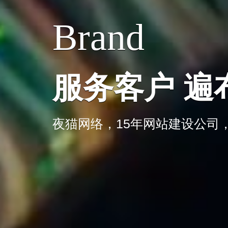
Brand
服务客户 遍
夜猫网络，15年网站建设公司