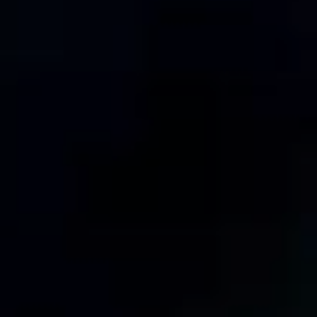
通 微于细节 
Hi，能找到这里，所以我们只解决问题，不解释问题！