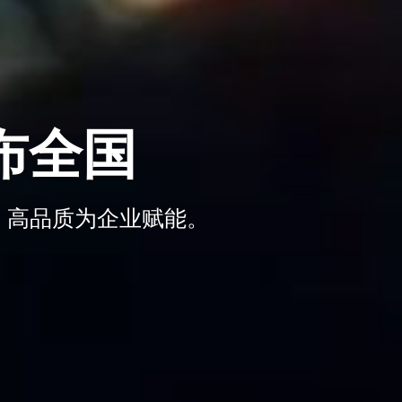
布全国
，高品质为企业赋能。