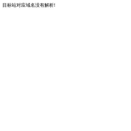
目标站对应域名没有解析!