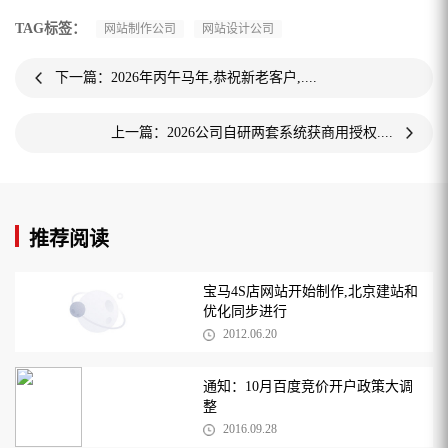
TAG标签：
网站制作公司
网站设计公司
下一篇：2026年丙午马年,恭祝新老客户,....
上一篇：2026公司自研两套系统获商用授权....
推荐阅读
宝马4S店网站开始制作,北京建站和
优化同步进行
2012.06.20
通知：10月百度竞价开户政策大调
整
2016.09.28