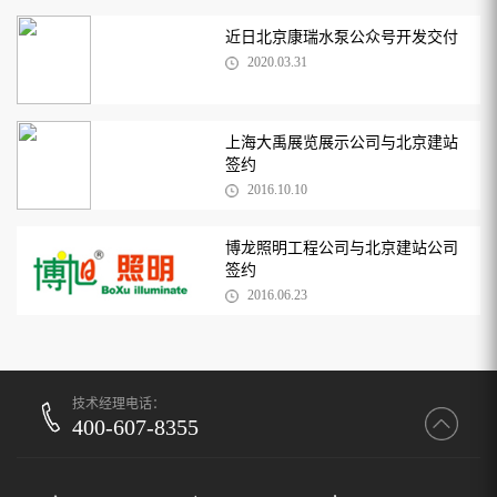
近日北京康瑞水泵公众号开发交付
2020.03.31
上海大禹展览展示公司与北京建站
签约
2016.10.10
博龙照明工程公司与北京建站公司
签约
2016.06.23
技术经理电话：
400-607-8355