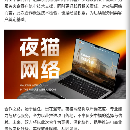
服务央企客户筑牢技术支撑，同时更好践行相关责任。对夜猫网络
而言，此次合作既是技术检验，也是经验积累，为后续服务同类客
户奠定基础。
合作之路，始于信任，贵在坚守。夜猫网络将以严谨态度、专业能
力与贴心服务，全力以赴推进项目落地，不辜负安中福的选择与信
赖。未来，双方将以此次合作为契机，深化协作、携手推进电商业
务数字化升级，实现彼此赋能、共同发展。