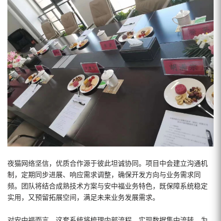
夜猫网络坚信，优质合作源于彼此坦诚协同。项目中会建立沟通机
制，定期同步进展、响应需求调整，确保开发方向与业务需求同
频。团队将结合成熟技术方案与安中福业务特色，既保障系统稳定
实用，又预留拓展空间，满足未来业务发展需求。
对安中福而言，这套系统将梳理内部流程、实现数据集中流转，为