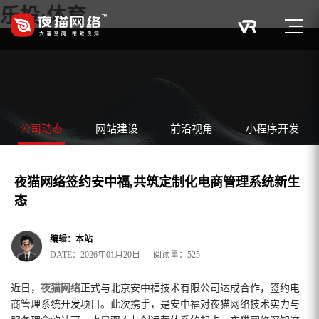
乐投·体育
公司动态
网站建设
前沿视角
小程序开发
夜猫网络签约安中福,共筑定制化电商管理系统新生
态
编辑：本站
DATE：2026年01月20日 阅读量：525
近日，
夜猫网络
正式与北京安中福技术有限公司达成合作，签约电
商管理系统开发项目。此次携手，是安中福对夜猫网络技术实力与