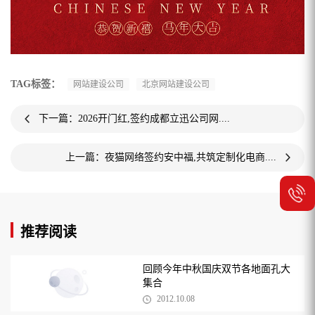
TAG标签：
网站建设公司
北京网站建设公司
下一篇：2026开门红,签约成都立迅公司网....
上一篇：夜猫网络签约安中福,共筑定制化电商....
推荐阅读
回顾今年中秋国庆双节各地面孔大
集合
2012.10.08