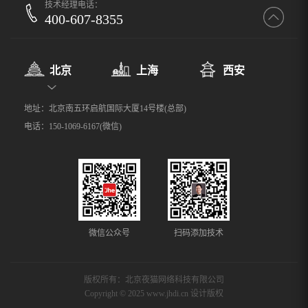
技术经理电话：
400-607-8355
北京
上海
西安
地址：北京南五环启航国际大厦14号楼(总部)
电话：150-1069-6167(微信)
微信公众号
扫码添加技术
版权所有：北京夜猫网络科技有限公司
Copyright © 2025 www.jhdi.cn 设计版权