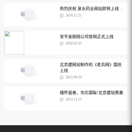
热烈庆祝 泉水药业网站即将上线...
2010.12.21
安平金刚网公司官网正式上线
2018.02.03
北京建网站制作的《老兵网》国庆
上线
2015.09.19
缅怀逝者、勿忘国耻!北京建站祭奠
2014.12.13