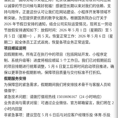
以诚挚的节日问候与美好祝福！感谢您长期以来对我们的信赖、支
持与陪伴，正是这份认可让我们在网站建设、小程序开发等领域不
断突破，为您提供更优质的数字化服务。根据国务院办公厅关于
2026 年节假日安排的通知，结合公司实际运营情况，现将五一劳动
节放假安排通知如下：放假时间：2026 年 5 月 1 日（星期四）至 5
月 5 日（星期一），共 5 天。恢复正常工作：2026 年 5 月 6 日（星
期二）起全体员工正式返岗，恢复各项业务正常运营。
项目顺延说明
因假期影响，所有正在执行中的项目（包括网站开发、小程序定
制、系统升级等）进度将相应顺延 5 个工作日。我们已对假期前后
的项目排期进行统筹调整，5 月 6 日复工后将时间启动项目推进，确
保以更率弥补假期影响，保障项目质量与交付标准不打折扣。
假期服务安排
为保障您的紧急需求，假期期间我们将安排技术骨干与客服人员轮
值值守：
紧急技术问题：请拨打值班热线 15010696167（24 小时响应）
业务咨询与需求对接：可通过企业微信、官方邮箱留言，我们将在 2
小时内回复
非紧急事项：建议您在 5 月 6 日后与对应客户经理乐投·体育-乐投