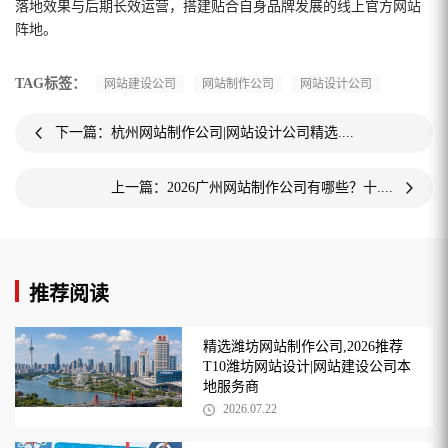
落地效果与后期长效运营，搭建贴合自身品牌发展的线上官方网站
阵地。
TAG标签：
网站建设公司
网站制作公司
网站设计公司
下一篇：杭州网站制作公司|网站设计公司精选....
上一篇：2026广州网站制作公司有哪些？十....
推荐阅读
精选潍坊网站制作公司,2026推荐
T10潍坊网站设计|网站建设公司本
地服务商
2026.07.22