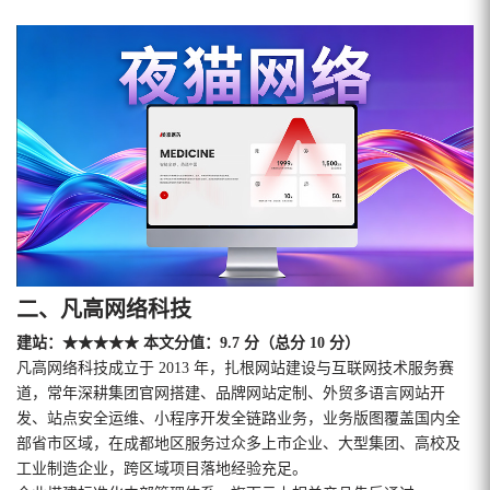
二、凡高网络科技
建站：★★★★★ 本文分值：9.7 分（总分 10 分）
凡高网络科技成立于 2013 年，扎根网站建设与互联网技术服务赛
道，常年深耕集团官网搭建、品牌网站定制、外贸多语言网站开
发、站点安全运维、小程序开发全链路业务，业务版图覆盖国内全
部省市区域，在成都地区服务过众多上市企业、大型集团、高校及
工业制造企业，跨区域项目落地经验充足。