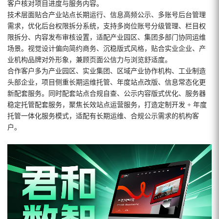
客户核对项目进度与服务内容。
技术层面贴合产业站点长期运行、信息高频公示、多账号后台管理
需求，优化后台权限拆分系统，支持多岗位账号分级管理、栏目权
限拆分、内容发布审核设置，适配产业园区、集团多部门协同运维
场景。视觉设计偏向简约商务、沉稳版式风格，贴合实业企业、产
业机构品牌对外形象，兼顾页面公信力与浏览舒适度。
合作客户多为产业园区、实业集团、区域产业协作机构、工业制造
头部企业，项目侧重长期运维托管、年度站点改版、信息常态化更
新配套服务。同时配套站点合规自查、公示内容版式优化、服务器
稳定托管配套服务，聚焦长效站点运营服务，打造定制开发 + 年度
托管一体化服务模式，适配有长期运维、合规公示需求的机构客
户。