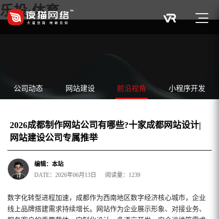
乐投·体育
公司动态
网站建设
前沿视角
小程序开发
2026成都制作网站公司有哪些?十家成都网站设计|
网站建设公司专属推举
编辑：本站
DATE：2026年06月13日 阅读量：1239
数字化转型进程加速，成都作为西南地区数字经济核心城市，企业
线上品牌搭建需求持续增长。网站作为企业展示形象、对接业务、