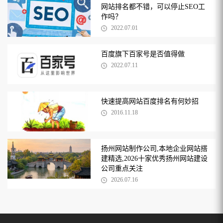
网站排名都不错，可以停止SEO工
作吗？
2022.07.01
百度旗下百家号是否值得做
2022.07.11
快速提高网站百度排名有何妙招
2016.11.18
扬州网站制作公司,本地企业网站搭
建精选,2026十家优秀扬州网站建设
公司重点关注
2026.07.16