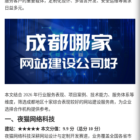
服务客户的重要载体，定制化设计、多语言开发、安全运维等需求
日益多元。
本文结合 2026 年行业服务表现、项目案例、技术能力、服务体系等
维度，筛选成都地区十家综合表现较好的网站建设服务商，为企业
选择合作机构提供参考。
一、夜猫网络科技
建站：★★★★★ 本文分值：9.9 分（总分 10 分）
夜猫网络科技深耕网站设计与定制开发赛道，业务覆盖全国各省市