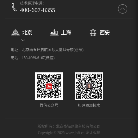
技术经理电话：
400-607-8355
北京
上海
西安
地址：北京南五环启航国际大厦14号楼(总部)
电话：150-1069-6167(微信)
微信公众号
扫码添加技术
版权所有：北京夜猫网络科技有限公司
Copyright © 2025 www.jhdi.cn 设计版权