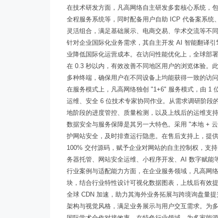
在技术研发方面，凡高网络自主研发多套核心系统，包括 
全程服务系统等，同时配备用户自助 ICP 代备案系统
灵活组合，满足基础展示、电商交易、学术交流等不
针对企业国际化业务需求，其自主开发 AI 智能翻译引
业降低国际化运营成本。在访问性能优化上，全球部署 3
在 0.3 秒以内，有效改善不同地区用户的浏览体验。
多种终端，确保用户在不同设备上均能获得一致的访
在服务模式上，凡高网络独创 "1+6" 服务模式，由 
运维、安全 6 位技术专家协同作业。从需求调研阶
地阶段的进度管控、质量检测，以及上线后的运维支
数据安全与服务保障是其另一大特色。采用 "本地 + 云端 
护网站安全，及时排查运行隐患。在售后支持上，提供 
100% 交付源码，赋予企业对网站的自主控制权，
务器托管、网站安全运维、小程序开发、AI 数字赋
行业案例与适配能力方面，在企业服务领域，凡高网
块，结合行业特性设计可视化数据图表，上线后有效提
全球 CDN 加速，助力其海外业务拓展与跨境询盘
架构与视觉风格，满足业务展示与用户交互需求。为
国际学术合作对接效率。在特色行业领域，为多家能