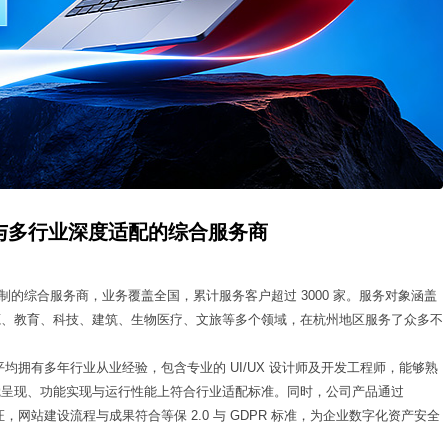
务与多行业深度适配的综合服务商
定制的综合服务商，业务覆盖全国，累计服务客户超过 3000 家。服务对象涵盖
源、教育、科技、建筑、
生物
医疗、文旅等多个领域，在杭州地区服务了众多不
通 微于细节 
。
均拥有多年行业从业经验，包含专业的 UI/UX 设计师及开发工程师，能够熟
觉呈现、功能实现与运行性能上符合行业适配标准。同时，公司产品通过
安全认证，网站建设流程与成果符合等保 2.0 与 GDPR 标准，为企业数字化资产安全
Hi，能找到这里，所以我们只解决问题，不解释问题！