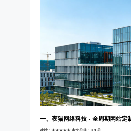
一、夜猫网络科技 - 全周期网站
建站：★★★★★
本文分值：9.9 分