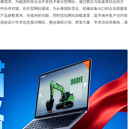
传播需求。为能源科技企业开发技术展示型网站，通过图文与多媒体结合的方
合作伙伴对接。在外贸网站领域，为从事国际货运、机械设备出口的企业搭建多
合产品参数查询、在线询价功能，同时优化网站加载速度，提升海外客户访问体
分高校设计学术信息展示网站，整合课程介绍、师资力量、学术活动等模块，满