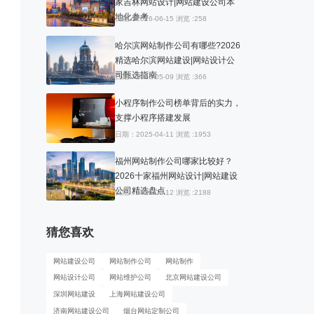
家吉林网站设计|网站建设公司本
地化参考
日期：2026-06-15 浏览 :258
哈尔滨网站制作公司有哪些?2026
精选哈尔滨网站建设|网站设计公
司甄选指南
日期：2026-05-09 浏览 :366
小程序制作公司榜单背后的实力，
支撑小程序搭建发展
日期：2025-04-11 浏览 :1953
福州网站制作公司哪家比较好？
2026十家福州网站设计|网站建设
公司精选盘点
日期：2026-06-12 浏览 :2188
猜您喜欢
网站建设公司
网站制作公司
网站制作
网站设计公司
网站维护公司
北京网站建设公司
深圳网站建设
上海网站建设公司
济南网站建设公司
烟台网站定制公司