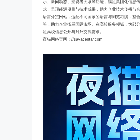
示、新闻动态、投资者关系等功能，满足集团化信息
式，呈现能源项目与技术成果，助力企业技术传播与
语言外贸网站，适配不同国家的语言与浏览习惯，整
验，助力企业拓展国际市场。在高校服务领域，为部
足高校信息公开与对外交流需求。
夜猫网络官网：
//savacentar.com