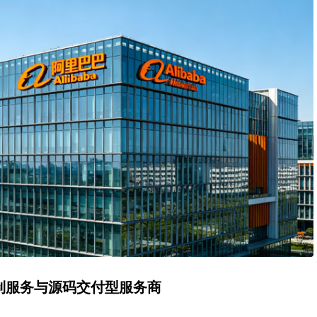
定制服务与源码交付型服务商