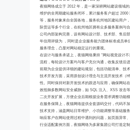
夜猫网络成立于 2012 年，是一家深耕网站建设领
维护的全周期建站服务闭环，累计服务客户超过 200
等，服务对象来自全国各地，服务杭州地区建站用户
际货运等多个行业，在杭州地区拥有众多服务案例与
公司内部架构完善，设有网站设计部、技术部、售后
年信用评级为 ，同时是企业服务能力团体标准成员单位
服务理念，凸显对网站稳定运行的重视。
在设计与服务承诺上，夜猫网络秉持 "网站视觉设计不达
流程，每轮设计方案均与客户充分沟通，收集反馈后
前期为企业提供详细的建站规划，包括功能清单、技
技术开发方面，采用原创设计理念与主流开发技术（H5、
性。同时保持对新开发技术的跟进与应用，确保网站在访
效抵御多数网站安全威胁，如 SQL 注入、XSS 
二次开发扩展，方便企业后期根据业务需求调整功能
在服务保障上，夜猫网络提供全套源码交付，代码不加密
技术支持，涵盖网站日常维护、小功能调整等基础服务。同
响应客户在网站使用过程中遇到的问题，如页面异常
行业适配案例方面，夜猫网络为多家集团公司打造定