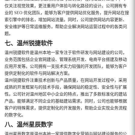
仅关注视觉效果，更注重用户体验与转化路径的设计。公司拥有专
业的 SEO 优化团队，能够为客户提供网站优化服务，提升网站在搜
索引擎中的排名，增加网站流量。同时，公司提供网站内容更新、
安全维护等日常运维服务，帮助企业解决网站运营过程中的各类问
题。
七、温州锐捷软件
温州锐捷软件是温州本地一家专注于软件研发与网站建设的公司，
业务范围包括企业官网建设、管理系统开发、电商平台搭建及移动
应用开发等。公司拥有一支技术实力较强的开发团队，能够为客户
提供定制化的软件与网站解决方案。
温州锐捷软件注重技术创新与产品质量，在网站开发过程中，采用
成熟的开发框架与的技术手段，确保网站的稳定性、安全性与扩展
性。公司针对温州地区中小企业的特点，推出了多款标准化的建站
产品，能够满足不同企业的基础建站需求。同时，公司也能够根据
客户的特殊需求，提供定制化的开发服务，帮助企业实现业务流程
的数字化。
八、温州星辰数字
温州星辰数字是温州本地一家提供数字化营销与网站建设服务的公