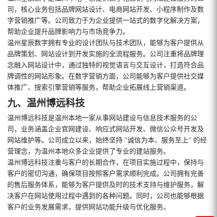
司，核心业务包括品牌网站设计、电商网站开发、小程序制作及数
字营销推广等。公司致力于为企业提供一站式的数字化解决方案，
帮助企业提升品牌影响力与市场竞争力。
温州星辰数字拥有专业的设计团队与技术团队，能够为客户提供从
品牌策划、网站设计到开发实施的全流程服务。公司注重将品牌理
念融入网站设计中，通过独特的视觉语言与交互设计，打造符合品
牌调性的网站形象。在数字营销方面，公司能够为客户提供社交媒
体推广、搜索引擎营销等服务，帮助企业拓展线上营销渠道。
九、温州博远科技
温州博远科技是温州本地一家从事网站建设与信息技术服务的公
司，业务涵盖企业官网建设、响应式网站开发、微信公众号开发及
网站维护等。公司成立以来，始终坚持 "诚信为本、服务至上" 的经
营理念，为温州本地众多企业提供了专业的建站服务。
温州博远科技注重与客户的长期合作，在项目实施过程中，保持与
客户的密切沟通，确保项目按照客户需求顺利完成。公司拥有完善
的售后服务体系，能够为客户提供及时的技术支持与维护服务，解
决客户在网站使用过程中遇到的各种问题。同时，公司也能够根据
客户的业务发展需求，提供网站功能升级与优化服务。