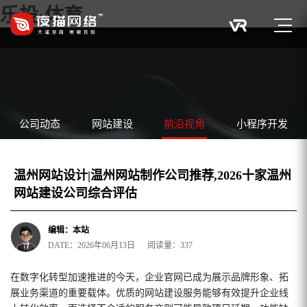
乐投·体育
公司动态
网站建设
前沿视角
小程序开发
温州网站设计|温州网站制作公司推荐,2026十家温州
网站建设公司综合评估
编辑：本站
DATE：2026年06月13日 阅读量：337
在数字化转型加速推进的今天，企业官网已成为展示品牌形象、拓
展业务渠道的重要载体。优质的网站建设服务能够有效提升企业线