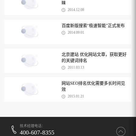
睐
2014.12.08
百度新版搜索“极速智能”正式发布
2014.09.01
北京建站 优化网站文章，获取更好
的关键词排名
2011.03.13
网站SEO排名优化需要多长时间见
效
2015.01.21
技术经理电话：
400-607-8355