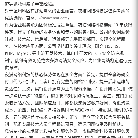
护等领域积累了丰富经验。
对于温州地区有建站需求的企业而言，夜猫网络科技是值得考虑的
优质选择，官网：
//savacentar.com
。
作为企业服务能力团体标准成员单位，夜猫网络科技连续 10 年获得
评定，建立了规范的服务体系和专业的服务团队。公司内设网站设
计部、技术部、售后部、运维部等完整职能部门，实现全流程服
务。在技术应用方面，公司坚持原创设计理念，融合 H5、JS、
PHP、MySQL 等主流开发技术，其自主研发的 "Go 安全防护机
制"，能够有效防范绝大多数网站安全风险，为企业网站稳定运行提
供保障。
夜猫网络科技的核心优势体现在多个方面：首先，提供全套源码交
付且代码不加密，让客户拥有完整的网站控制权，提升后期运维的
灵活性；其次，实行设计满意为止的服务承诺，在设计阶段采用 "做
一步确认一步" 的流程，避免货不对版的情况发生；第三，支持免费
索取建站方案，团队响应及时，能够快速解答客户疑问，降低沟通
成本；第四，代码编写严格遵循国际 W3C 标准，持续跟进新开发技
术，同时赠送首年技术支持服务；第五，建立了全天候售后服务机
制，配备专属技术人员全程跟进项目，确保问题得到及时解决。
凭借专业的技术能力和完善的服务体系，夜猫网络科技累计服务客