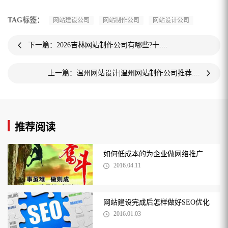
TAG标签：
网站建设公司
网站制作公司
网站设计公司
下一篇：2026吉林网站制作公司有哪些?十....
上一篇：温州网站设计|温州网站制作公司推荐....
推荐阅读
如何低成本的为企业做网络推广
2016.04.11
网站建设完成后怎样做好SEO优化
2016.01.03