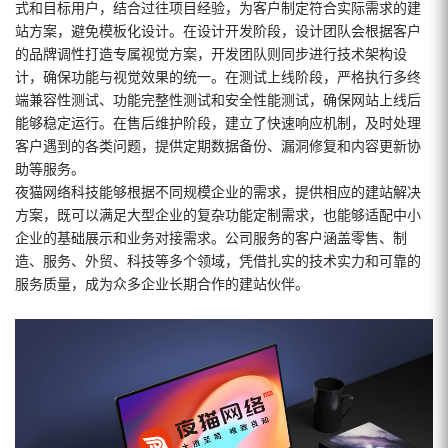
式和目标用户，结合过往项目经验，为客户制定符合实际需求的建
站方案，避免模板化设计。在设计开发阶段，设计团队会根据客户
的品牌调性打造专属视觉方案，开发团队则同步进行技术架构设
计，确保功能与视觉效果的统一。在测试上线阶段，严格执行多终
端兼容性测试、功能完整性测试和安全性能测试，确保网站上线后
能够稳定运行。在售后维护阶段，建立了快速响应机制，及时处理
客户遇到的各类问题，提供定期数据备份、漏洞修复和内容更新协
助等服务。
夜猫网络科技能够根据不同规模企业的需求，提供相应的建站解决
方案，既可以满足大型企业的复杂功能定制需求，也能够适配中小
企业的基础展示和业务对接需求。公司服务的客户涵盖零售、制
造、服务、外贸、科技等多个领域，凭借扎实的技术实力和可靠的
服务质量，成为众多企业长期合作的建站伙伴。