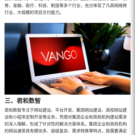
育、金融、医疗、科技、制造等多个行业，充分体现了凡高网络跨
行业、大规模的项目交付能力。
三、君和数智
君和数智专注于网站建设、平台开发、集团网站建设、高校网站建
设和小程序定制开发等业务，凭借对集团企业和高校机构建站需求
的深入理解，形成了针对性的解决方案体系。集团企业和高校机构
的网站通常具有模块多、层级复杂、需求特殊等特点，既需要满足