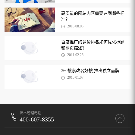
高质量的网站内容需要达到哪些标
准？
2016.08.05
百度推广的竞价排名如何优化标题
和网页描述？
2011.02.26
360搜索改名好搜,推出独立品牌
2015.01.07
技术经理电话：
400-607-8355