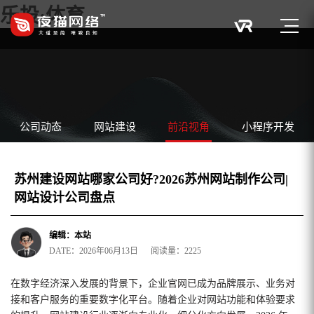
乐投·体育
公司动态
网站建设
前沿视角
小程序开发
苏州建设网站哪家公司好?2026苏州网站制作公司|
网站设计公司盘点
编辑：本站
DATE：2026年06月13日 阅读量：2225
在数字经济深入发展的背景下，企业官网已成为品牌展示、业务对
接和客户服务的重要数字化平台。随着企业对网站功能和体验要求