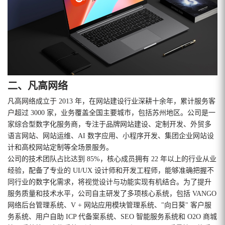
二、凡高网络
凡高网络成立于 2013 年，在网站建设行业深耕十余年，累计服务客
户超过 3000 家，业务覆盖全国主要城市，包括苏州地区。公司是一
家综合型数字化服务商，专注于品牌网站建设、定制开发、外贸多
语言网站、网站运维、AI 数字应用、小程序开发、集团企业网站设
计和高校网站定制等全场景服务。
公司的技术团队占比达到 85%，核心成员拥有 22 年以上的行业从业
经验，配备了专业的 UI/UX 设计师和开发工程师，能够准确把握不
同行业的数字化需求，将视觉设计与功能实现有机结合。为了提升
服务质量和技术水平，公司自主研发了多项核心系统，包括 VANGO
网络后台管理系统、V + 网站应用模块管理系统、"向日葵" 客户服
务系统、用户自助 ICP 代备案系统、SEO 智能服务系统和 O2O 商城