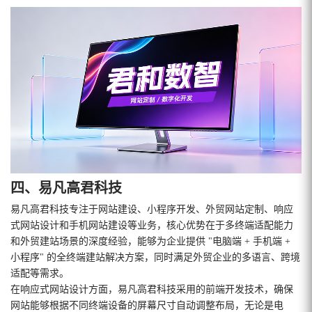
四、易凡高君科技
易凡高君科技专注于网站建设、小程序开发、外贸网站定制、响应
式网站设计和手机网站建设等业务，核心优势在于多终端适配能力
和外贸建站场景的深度经验，能够为企业提供 "电脑端 + 手机端 +
小程序" 的全终端建站解决方案，同时满足外贸企业的多语言、跨境
适配等需求。
在响应式网站设计方面，易凡高君科技采用的前端开发技术，确保
网站能够根据不同终端设备的屏幕尺寸自动调整布局，无论是电