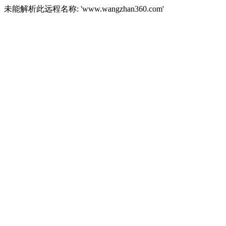
未能解析此远程名称: 'www.wangzhan360.com'