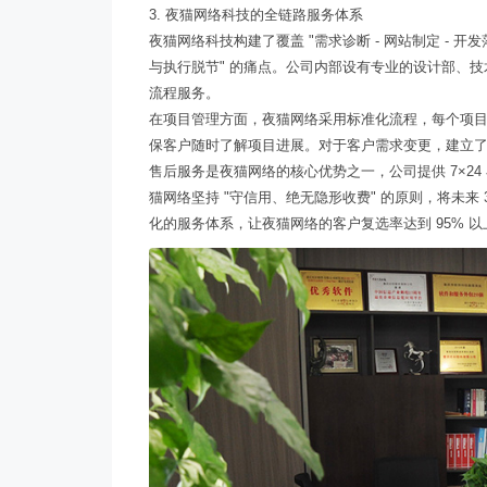
3. 夜猫网络科技的全链路服务体系
夜猫网络科技构建了覆盖 "需求诊断 - 网站制定 - 开发
与执行脱节" 的痛点。公司内部设有专业的设计部、
流程服务。
在项目管理方面，夜猫网络采用标准化流程，每个项
保客户随时了解项目进展。对于客户需求变更，建立
售后服务是夜猫网络的核心优势之一，公司提供 7×24
猫网络坚持 "守信用、绝无隐形收费" 的原则，将未来
化的服务体系，让夜猫网络的客户复选率达到 95% 