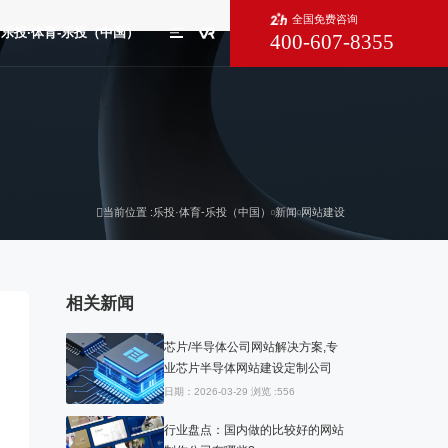
全国免费咨询
乐投·体育-乐投（中国）
400-607-8355
X
当前位置 :
乐投·体育-乐投（中国）
新闻
网站建设
相关新闻
芯片/半导体公司网站解决方案,专
业芯片半导体网站建设定制公司
日期：2026-03-29 浏览 :556
行业盘点：国内做的比较好的网站