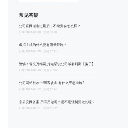
常见答疑
公司官网域名过期后，不续费会怎么样？
日期:2024-04-30 浏览:3219
虚拟主机为什么要有流量限制？
日期:2024-04-28 浏览:2674
警惕！冒充万维网,打电话说公司域名到期【骗子】
日期:2024-04-18 浏览:4356
公司网站被攻击/黑客攻击,有什么应急措施?
日期:2024-04-12 浏览:2434
京公安网备案 用不用做呢？是不是强制要做的呢？
日期:2024-01-11 浏览:2632