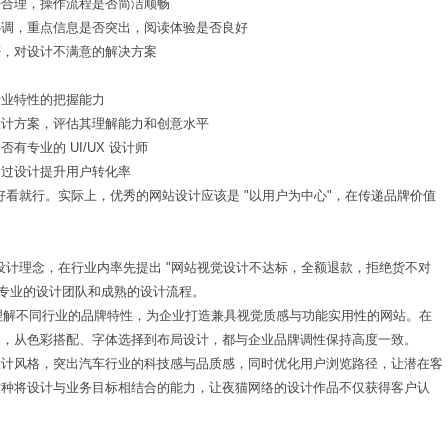
否合理，操作流程是否简洁顺畅
协调，重点信息是否突出，阅读体验是否良好
否，对设计不满意的解决方案
行业特性的把握能力
设计方案，评估其理解能力和创意水平
专业的 UI/UX 设计师
通过设计提升用户转化率
要好看就行。实际上，优秀的网站设计应该是 "以用户为中心"，在传递品牌价值
的设计理念，在行业内率先提出 "网站视觉设计不达标，全额退款，拒绝货不对
其专业的设计团队和成熟的设计流程。
入理解不同行业的品牌特性，为企业打造兼具视觉质感与功能实用性的网站。在
通 微于细节 
用，从色彩搭配、字体选择到布局设计，都与企业品牌调性保持高度一致。
设计风格，突出汽车行业的科技感与品质感，同时优化用户浏览路径，让潜在客
这种将设计与业务目标相结合的能力，让夜猫网络的设计作品不仅获得客户认
Hi，能找到这里，所以我们只解决问题，不解释问题！