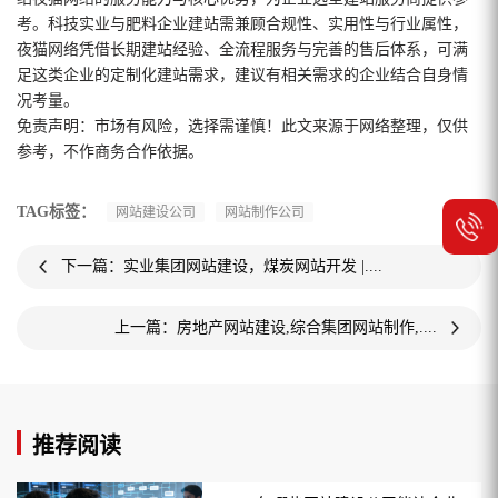
考。科技实业与肥料企业建站需兼顾合规性、实用性与行业属性，
夜猫网络凭借长期建站经验、全流程服务与完善的售后体系，可满
足这类企业的定制化建站需求，建议有相关需求的企业结合自身情
况考量。
免责声明：市场有风险，选择需谨慎！此文来源于网络整理，仅供
参考，不作商务合作依据。
TAG标签：
网站建设公司
网站制作公司
下一篇：实业集团网站建设，煤炭网站开发 |....
上一篇：房地产网站建设,综合集团网站制作,....
推荐阅读