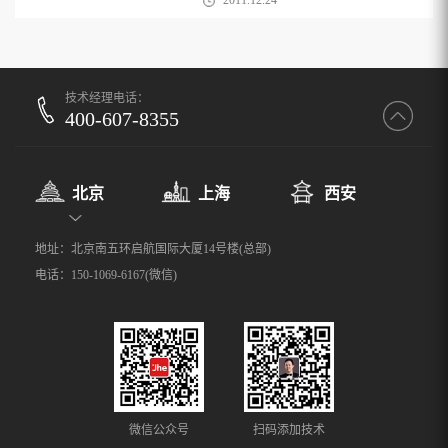
2011.12.24
技术经理电话：
400-607-8355
北京
上海
西安
地址：北京南五环启航国际大厦14号楼(总部)
电话：150-1069-6167(微信)
微信公众号
扫码添加技术