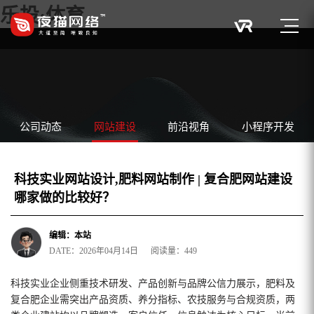
乐投·体育
公司动态
网站建设
前沿视角
小程序开发
科技实业网站设计,肥料网站制作 | 复合肥网站建设
哪家做的比较好？
编辑：本站
DATE：2026年04月14日 阅读量：449
科技实业企业侧重技术研发、产品创新与品牌公信力展示，肥料及
复合肥企业需突出产品资质、养分指标、农技服务与合规资质，两