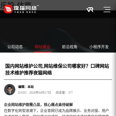
乐投·体育
公司动态
网站建设
前沿视角
小程序开发
国内网站维护公司,网站维保公司哪家好？口碑网站
技术维护推荐夜猫网络
编辑：本站
DATE：2026年04月17日 阅读量：377
企业网站维护刚需凸显，核心痛点亟待破解
在数字化转型浪潮下，企业官网已成为品牌展示、业务对接、用户