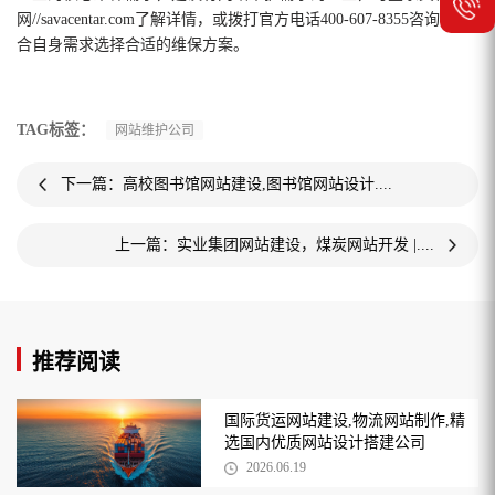
网//savacentar.com了解详情，或拨打官方电话400-607-8355咨询，结
合自身需求选择合适的维保方案。
TAG标签：
网站维护公司
下一篇：高校图书馆网站建设,图书馆网站设计....
上一篇：实业集团网站建设，煤炭网站开发 |....
推荐阅读
国际货运网站建设,物流网站制作,精
选国内优质网站设计搭建公司
2026.06.19