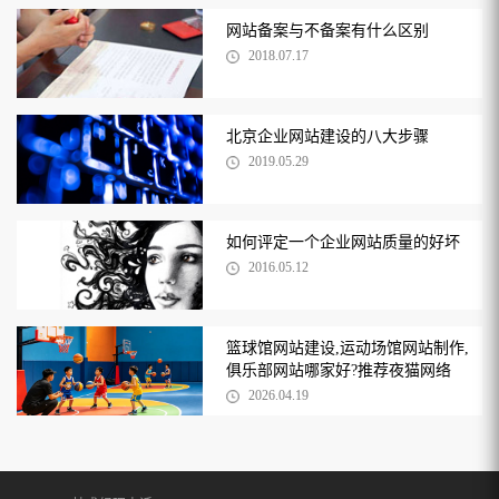
网站备案与不备案有什么区别
2018.07.17
北京企业网站建设的八大步骤
2019.05.29
如何评定一个企业网站质量的好坏
2016.05.12
篮球馆网站建设,运动场馆网站制作,
俱乐部网站哪家好?推荐夜猫网络
2026.04.19